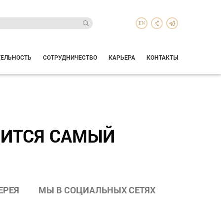
EN
ТЕЛЬНОСТЬ
СОТРУДНИЧЕСТВО
КАРЬЕРА
КОНТАКТЫ
ОИТСЯ САМЫЙ
ЕРЕЯ
МЫ В СОЦИАЛЬНЫХ СЕТЯХ