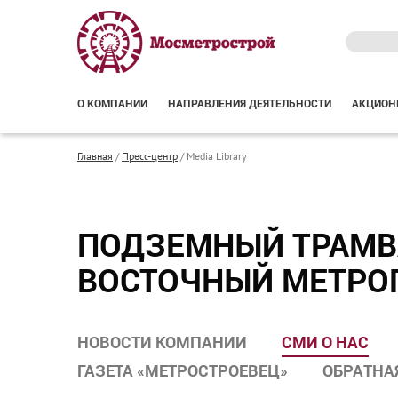
О КОМПАНИИ
НАПРАВЛЕНИЯ ДЕЯТЕЛЬНОСТИ
АКЦИОН
Главная
/
Пресс-центр
/
Media Library
ПОДЗЕМНЫЙ ТРАМВА
ВОСТОЧНЫЙ МЕТРО
НОВОСТИ КОМПАНИИ
СМИ О НАС
ГАЗЕТА «МЕТРОСТРОЕВЕЦ»
ОБРАТНА