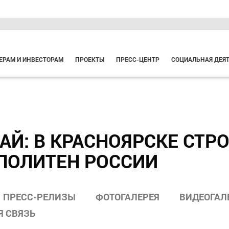
ЕРАМ И ИНВЕСТОРАМ
ПРОЕКТЫ
ПРЕСС-ЦЕНТР
СОЦИАЛЬНАЯ ДЕЯ
Й: В КРАСНОЯРСКЕ СТР
ПОЛИТЕН РОССИИ
ПРЕСС-РЕЛИЗЫ
ФОТОГАЛЕРЕЯ
ВИДЕОГАЛ
Я СВЯЗЬ