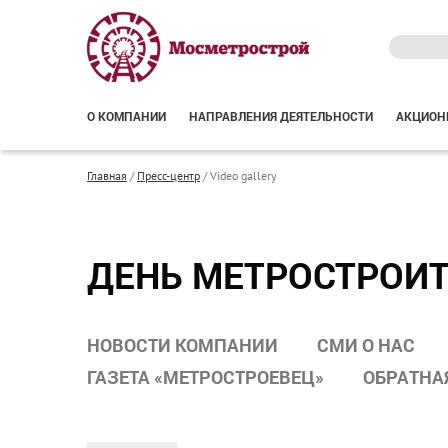
О КОМПАНИИ
НАПРАВЛЕНИЯ ДЕЯТЕЛЬНОСТИ
АКЦИОН
Главная
/
Пресс-центр
/
Video gallery
ДЕНЬ МЕТРОСТРОИ
НОВОСТИ КОМПАНИИ
СМИ О НАС
ГАЗЕТА «МЕТРОСТРОЕВЕЦ»
ОБРАТНА