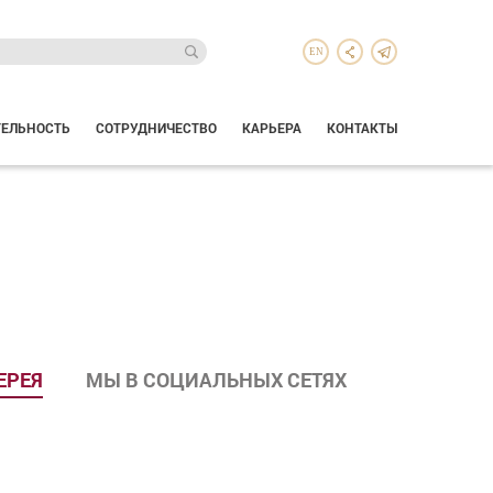
EN
ТЕЛЬНОСТЬ
СОТРУДНИЧЕСТВО
КАРЬЕРА
КОНТАКТЫ
ЕРЕЯ
МЫ В СОЦИАЛЬНЫХ СЕТЯХ