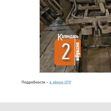
Подробности –
в эфире ОТР