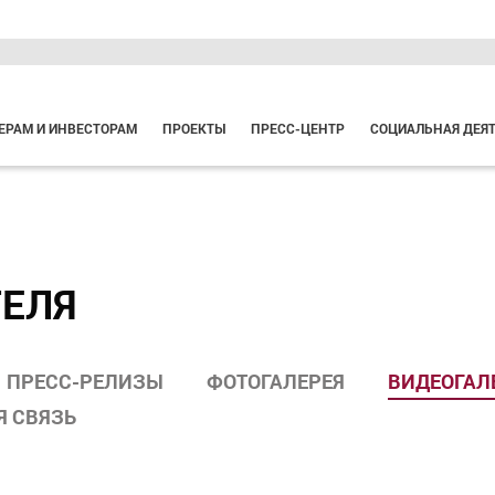
ЕРАМ И ИНВЕСТОРАМ
ПРОЕКТЫ
ПРЕСС-ЦЕНТР
СОЦИАЛЬНАЯ ДЕЯ
ТЕЛЯ
ПРЕСС-РЕЛИЗЫ
ФОТОГАЛЕРЕЯ
ВИДЕОГАЛ
Я СВЯЗЬ