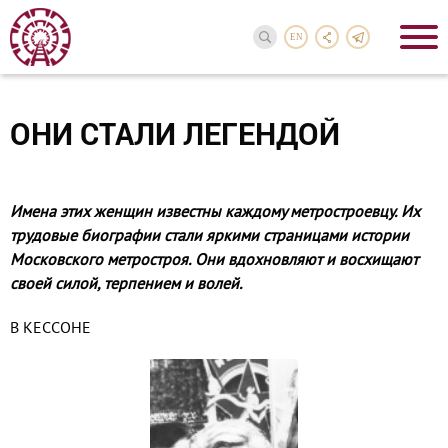
EN
ОНИ СТАЛИ ЛЕГЕНДОЙ
Имена этих женщин известны каждому метростроевцу. Их
трудовые биографии стали яркими страницами истории
Московского метростроя. Они вдохновляют и восхищают
своей силой, терпением и волей.
В КЕССОНЕ