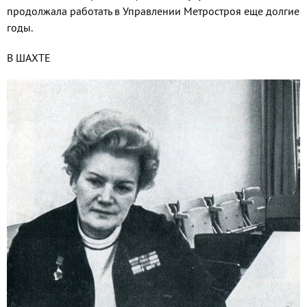
продолжала работать в Управлении Метростроя еще долгие
годы.
В ШАХТЕ