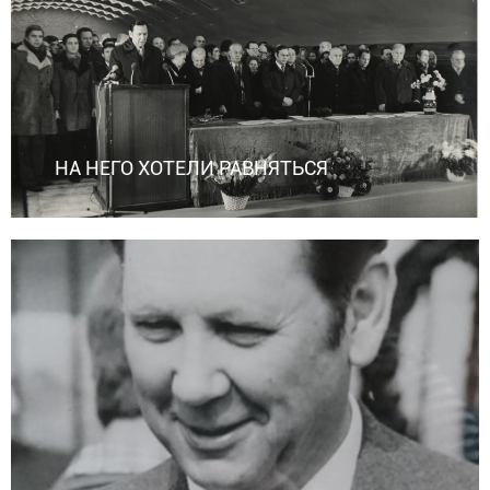
НА НЕГО ХОТЕЛИ РАВНЯТЬСЯ