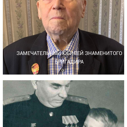
ЗАМЕЧАТЕЛЬНЫЙ ЮБИЛЕЙ ЗНАМЕНИТОГО
БРИГАДИРА