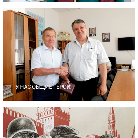
У НАС ОБЩИЕ ГЕРОИ