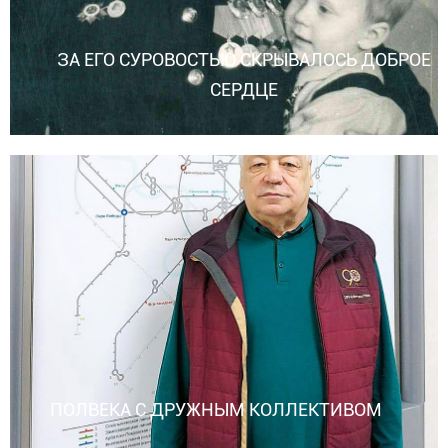
ЗА ЕГО СУРОВОСТЬЮ СКРЫВАЛОСЬ ДОБРОЕ
СЕРДЦЕ
ПОЛВЕКА С ДРУЖНЫМ КОЛЛЕКТИВОМ