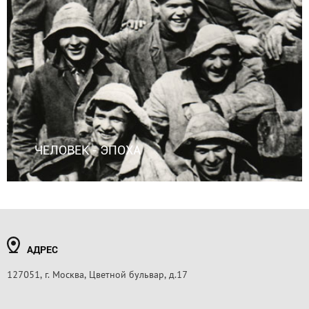
ЧЕЛОВЕК - ЭПОХА
АДРЕС
127051, г. Москва, Цветной бульвар, д.17