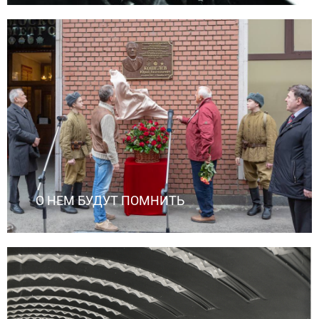
О НЕМ БУДУТ ПОМНИТЬ