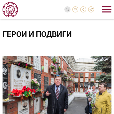
EN
ГЕРОИ И ПОДВИГИ