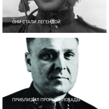
ОНИ СТАЛИ ЛЕГЕНДОЙ
ПРИБЛИЗИЛ ПРОРЫВ БЛОКАДЫ