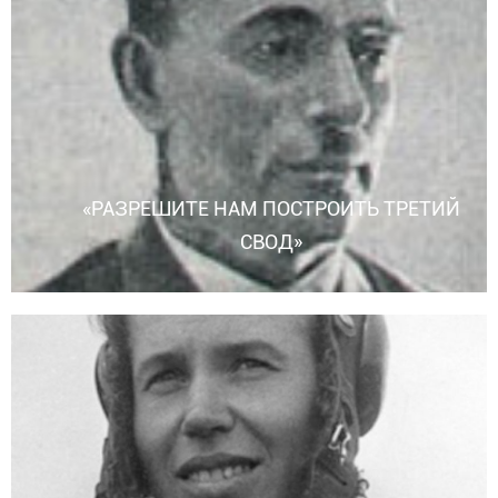
«РАЗРЕШИТЕ НАМ ПОСТРОИТЬ ТРЕТИЙ
СВОД»