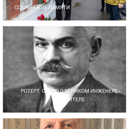
СОХРАНЕНИЕ ПАМЯТИ
РОТЕРТ. СЛОВО О ВЕЛИКОМ ИНЖЕНЕРЕ-
СТРОИТЕЛЕ