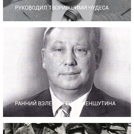
РУКОВОДИЛ ТВОРИВШИМИ ЧУДЕСА
РАННИЙ ВЗЛЕТ ЕВГЕНИЯ МЕНШУТИНА