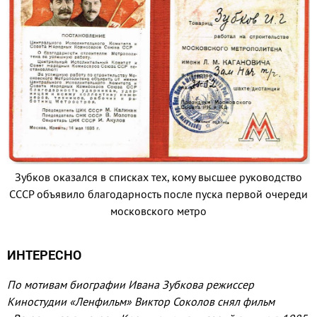
Зубков оказался в списках тех, кому высшее руководство
СССР объявило благодарность после пуска первой очереди
московского метро
ИНТЕРЕСНО
По мотивам биографии Ивана Зубкова режиссер
Киностудии «Ленфильм» Виктор Соколов снял фильм