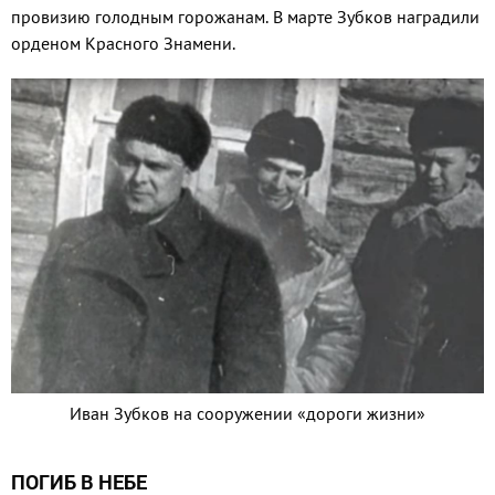
провизию голодным горожанам. В марте Зубков наградили
орденом Красного Знамени.
Иван Зубков на сооружении «дороги жизни»
ПОГИБ В НЕБЕ