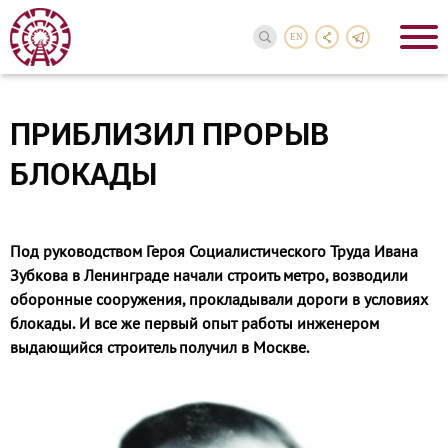
EN
ПРИБЛИЗИЛ ПРОРЫВ
БЛОКАДЫ
Под руководством Героя Социалистического Труда Ивана
Зубкова в Ленинграде начали строить метро, возводили
оборонные сооружения, прокладывали дороги в условиях
блокады. И все же первый опыт работы инженером
выдающийся строитель получил в Москве.