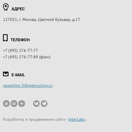
АДРЕС
127051, г. Москва, Цветной бульвар, д.17
ТЕЛЕФОН
+7 (495) 276-77-77
+7 (495) 276-77-89 (факс)
E-MAIL
reception-3@metrostroy.ru
Разработка и продвижение сайта
-
InterLabs
.