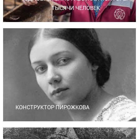
ТЫСЯЧИ ЧЕЛОВЕК
КОНСТРУКТОР ПИРОЖКОВА