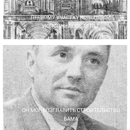
ПЕРВОМУ УЧАСТКУ КОЛЬЦЕВОЙ
ИСПОЛНИЛОСЬ 70 ЛЕТ
ОН МОГ ВОЗГЛАВИТЬ СТРОИТЕЛЬСТВО
БАМА