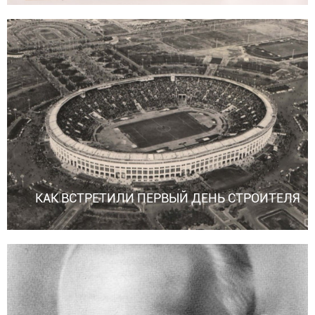
КАК ВСТРЕТИЛИ ПЕРВЫЙ ДЕНЬ СТРОИТЕЛЯ