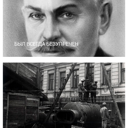
БЫЛ ВСЕГДА БЕЗУПРЕЧЕН