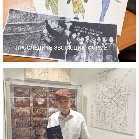
ПРОСЛЕДИТЬ ЭВОЛЮЦИЮ ФОРМЫ