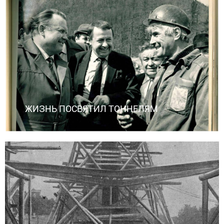
ЖИЗНЬ ПОСВЯТИЛ ТОННЕЛЯМ