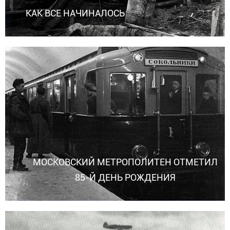
КАК ВСЕ НАЧИНАЛОСЬ
МОСКОВСКИЙ МЕТРОПОЛИТЕН ОТМЕТИЛ
85-Й ДЕНЬ РОЖДЕНИЯ