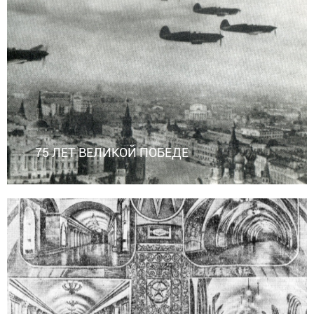
75 ЛЕТ ВЕЛИКОЙ ПОБЕДЕ