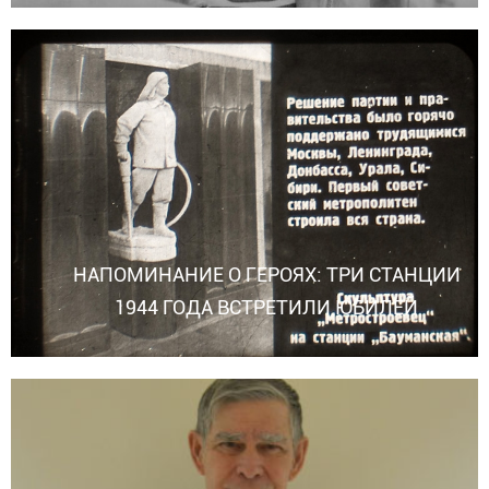
НАПОМИНАНИЕ О ГЕРОЯХ: ТРИ СТАНЦИИ
1944 ГОДА ВСТРЕТИЛИ ЮБИЛЕЙ