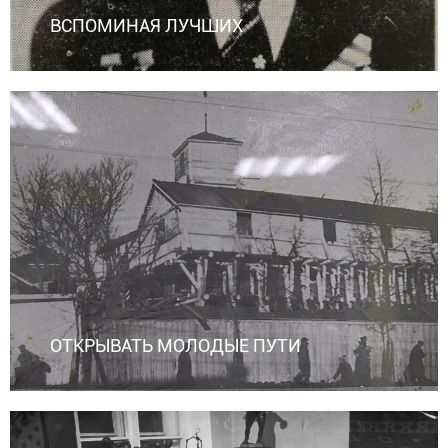
ВСПОМИНАЯ ЛУЧШИХ
ОТКРЫВАТЬ МОЛОДЫЕ ПУТИ