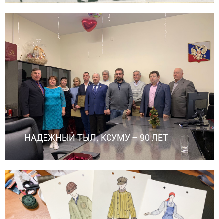
НАДЕЖНЫЙ ТЫЛ. КСУМУ – 90 ЛЕТ