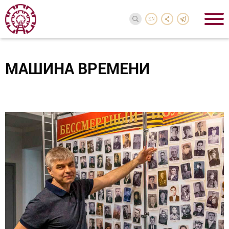
EN
МАШИНА ВРЕМЕНИ