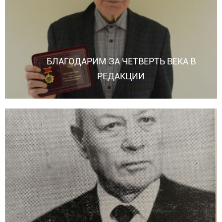
БЛАГОДАРИМ ЗА ЧЕТВЕРТЬ ВЕКА В
РЕДАКЦИИ