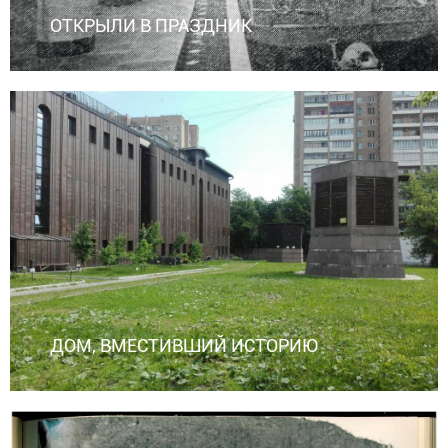
ОТКРЫЛИ В ПРАЗДНИК
ДОМ, ВМЕСТИВШИЙ ИСТОРИЮ