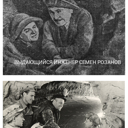
ВЫДАЮЩИЙСЯ ИНЖЕНЕР СЕМЕН РОЗАНОВ