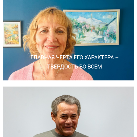
ГЛАВНАЯ ЧЕРТА ЕГО ХАРАКТЕРА –
ТВЕРДОСТЬ ВО ВСЕМ