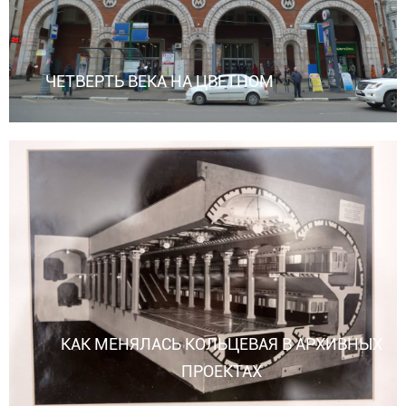
ЧЕТВЕРТЬ ВЕКА НА ЦВЕТНОМ
КАК МЕНЯЛАСЬ КОЛЬЦЕВАЯ В АРХИВНЫХ
ПРОЕКТАХ