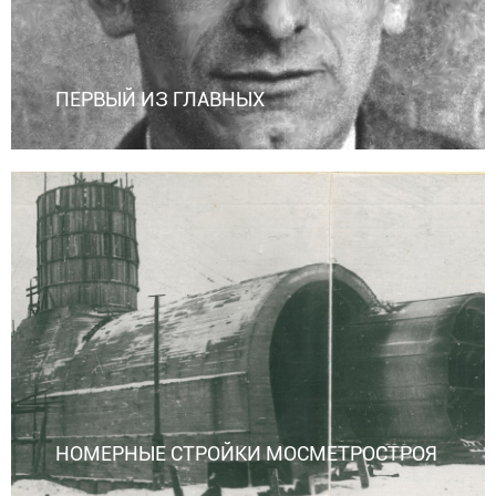
ПЕРВЫЙ ИЗ ГЛАВНЫХ
НОМЕРНЫЕ СТРОЙКИ МОСМЕТРОСТРОЯ