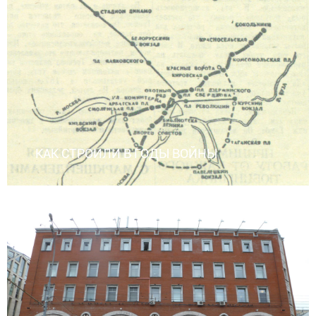
КАК СТРОИЛИ В ГОДЫ ВОЙНЫ