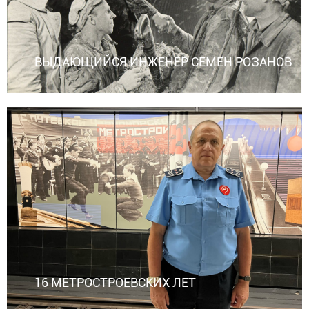
ВЫДАЮЩИЙСЯ ИНЖЕНЕР СЕМЕН РОЗАНОВ
16 МЕТРОСТРОЕВСКИХ ЛЕТ