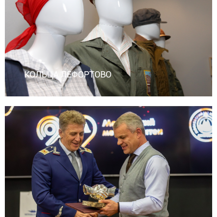
КОЛЬЦА ЛЕФОРТОВО