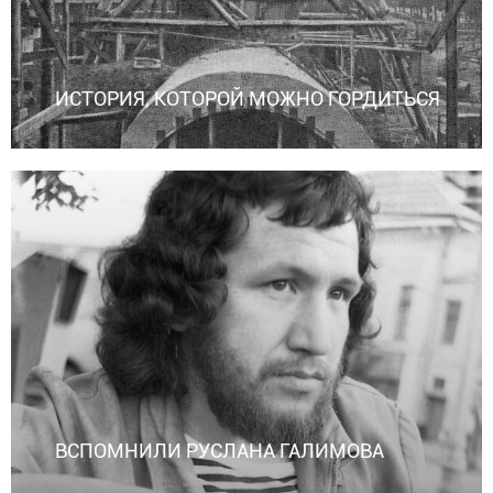
ИСТОРИЯ, КОТОРОЙ МОЖНО ГОРДИТЬСЯ
ВСПОМНИЛИ РУСЛАНА ГАЛИМОВА