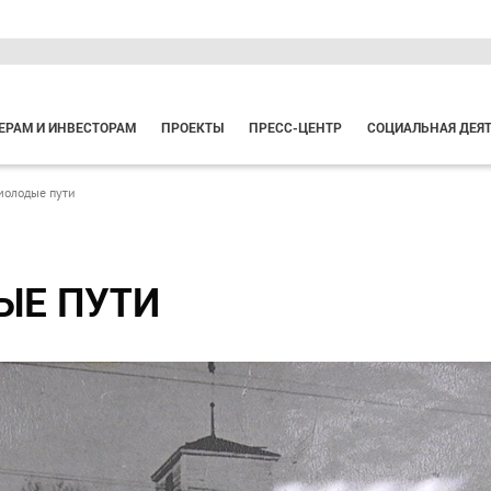
ЕРАМ И ИНВЕСТОРАМ
ПРОЕКТЫ
ПРЕСС-ЦЕНТР
СОЦИАЛЬНАЯ ДЕЯ
молодые пути
ЫЕ ПУТИ