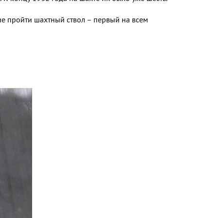
ние пройти шахтный ствол – первый на всем