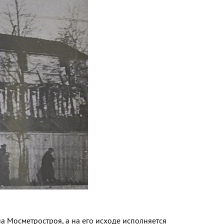
а Мосметростроя, а на его исходе исполняется