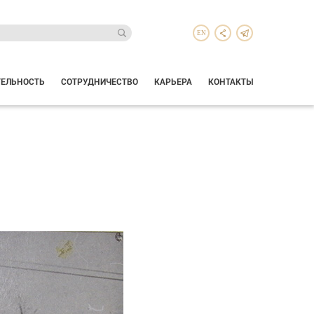
EN
ТЕЛЬНОСТЬ
СОТРУДНИЧЕСТВО
КАРЬЕРА
КОНТАКТЫ