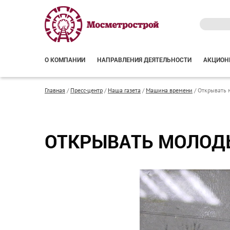
О КОМПАНИИ
НАПРАВЛЕНИЯ ДЕЯТЕЛЬНОСТИ
АКЦИОН
Главная
/
Пресс-центр
/
Наша газета
/
Машина времени
/
Открывать 
ОТКРЫВАТЬ МОЛОД