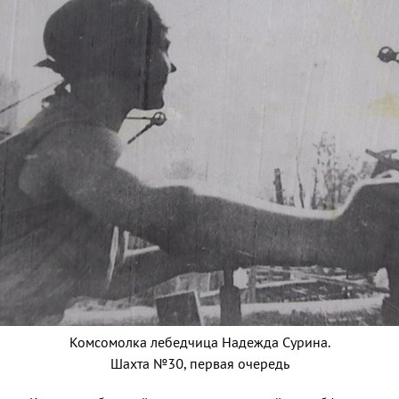
Комсомолка лебедчица Надежда Сурина.
Шахта №30, первая очередь