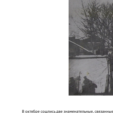
В октябре сошлись две знаменательные, связанные