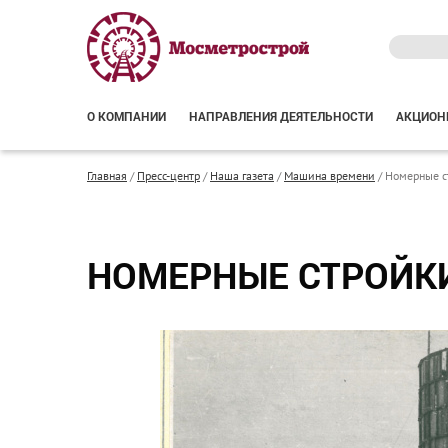
О КОМПАНИИ
НАПРАВЛЕНИЯ ДЕЯТЕЛЬНОСТИ
АКЦИОН
Главная
/
Пресс-центр
/
Наша газета
/
Машина времени
/
Номерные с
НОМЕРНЫЕ СТРОЙК