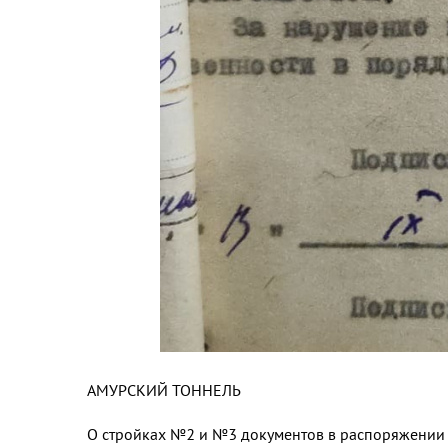
АМУРСКИЙ ТОННЕЛЬ
О стройках №2 и №3 документов в распоряжении р