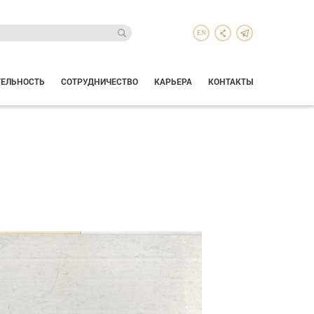
EN
ТЕЛЬНОСТЬ
СОТРУДНИЧЕСТВО
КАРЬЕРА
КОНТАКТЫ