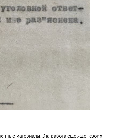
ненные материалы. Эта работа еще ждет своих