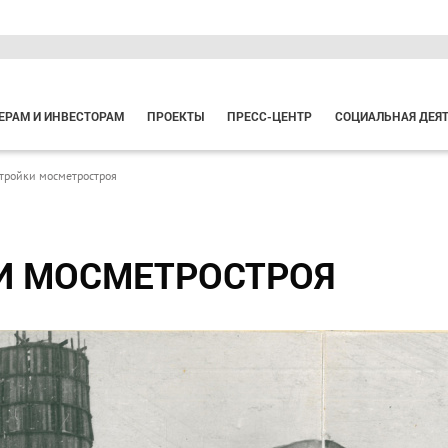
ЕРАМ И ИНВЕСТОРАМ
ПРОЕКТЫ
ПРЕСС-ЦЕНТР
СОЦИАЛЬНАЯ ДЕЯ
тройки мосметростроя
И МОСМЕТРОСТРОЯ