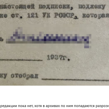
едакции пока нет, хотя в архивах по ним попадаются разроз