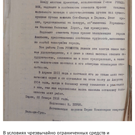
В условиях чрезвычайно ограниченных средств и