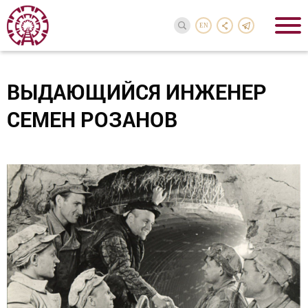
EN
ВЫДАЮЩИЙСЯ ИНЖЕНЕР
СЕМЕН РОЗАНОВ