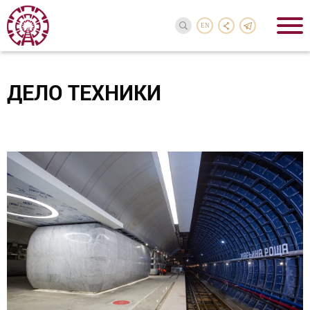
EN
ДЕЛО ТЕХНИКИ