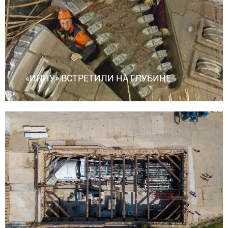
«ИННУ» ВСТРЕТИЛИ НА ГЛУБИНЕ