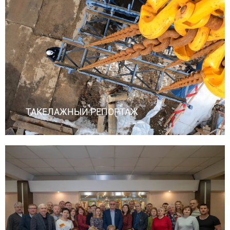
ТАКЕЛАЖНЫЙ РЕПОРТАЖ