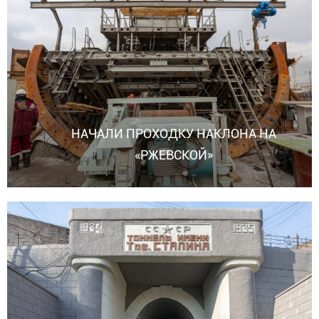
НАЧАЛИ ПРОХОДКУ НАКЛОНА НА
«РЖЕВСКОЙ»