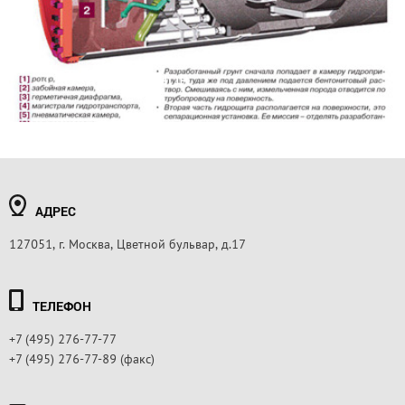
ГРОЗА ПЛЫВУНОВ
АДРЕС
127051, г. Москва, Цветной бульвар, д.17
ТЕЛЕФОН
+7 (495) 276-77-77
+7 (495) 276-77-89 (факс)