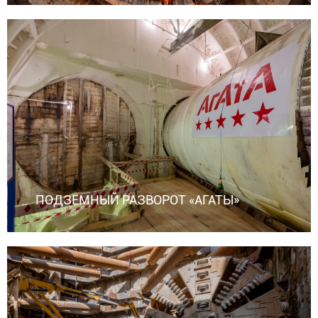
ПОДЗЕМНЫЙ РАЗВОРОТ «АГАТЫ»