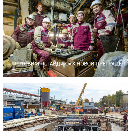
ГОТОВИМ «КЛАВДИЮ» К НОВОЙ ПРЕГРАДЕ