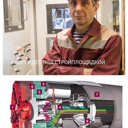
ЩИТ ИДЕТ ПОД СТРОЙПЛОЩАДКОЙ