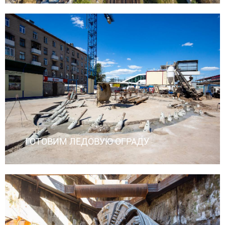
ГОТОВИМ ЛЕДОВУЮ ОГРАДУ