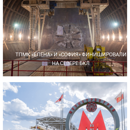
ТПМК «ЕЛЕНА» И «СОФИЯ» ФИНИШИРОВАЛИ
НА СЕВЕРЕ БКЛ