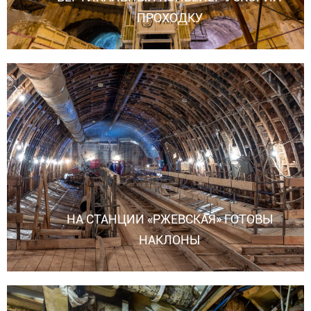
ПРОХОДКУ
НА СТАНЦИИ «РЖЕВСКАЯ» ГОТОВЫ
НАКЛОНЫ