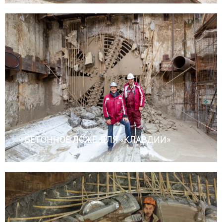
БЕТОННОЕ ЛОЖЕ ДЛЯ «КЛАВДИИ»