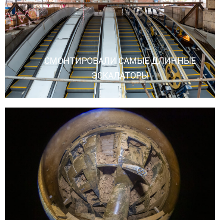
СМОНТИРОВАЛИ САМЫЕ ДЛИННЫЕ
ЭСКАЛАТОРЫ