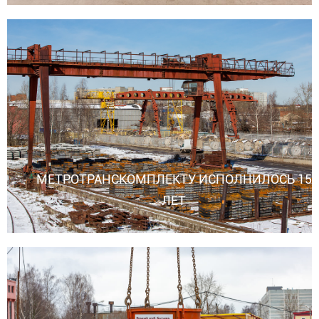
МЕТРОТРАНСКОМПЛЕКТУ ИСПОЛНИЛОСЬ 15
ЛЕТ